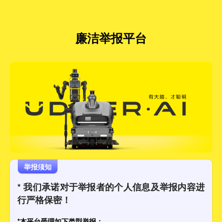
廉洁举报平台
举报须知
* 我们承诺对于举报者的个人信息及举报内容进
行严格保密！
*本平台受理如下类型举报：